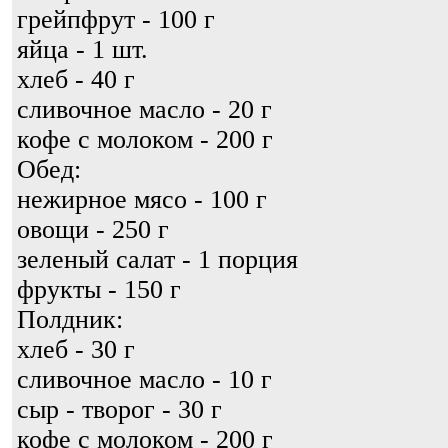
грейпфрут - 100 г
яйца - 1 шт.
хлеб - 40 г
сливочное масло - 20 г
кофе с молоком - 200 г
Обед:
нежирное мясо - 100 г
овощи - 250 г
зеленый салат - 1 порция
фрукты - 150 г
Полдник:
хлеб - 30 г
сливочное масло - 10 г
сыр - творог - 30 г
кофе с молоком - 200 г