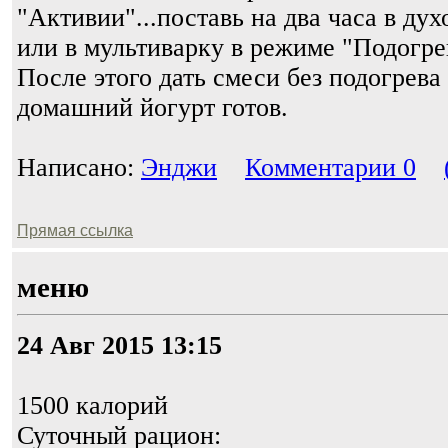
"Активии"...поставь на два часа в духо
или в мультиварку в режиме "Подогре
После этого дать смеси без подогрева
домашний йогурт готов.
Написано:
Энджи
Комментарии 0
Прямая ссылка
меню
24 Авг 2015 13:15
1500 калорий
Суточный рацион: