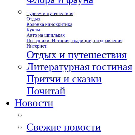
Туризм и путешествия
Отдых
Колонка кинокритика
Куклы
Авто на шпильках
Праздники. История, традиции, поздравления
Интернет
Отдых и путешествия
Литературная гостиная
Притчи и сказки
Почитай
Новости
Свежие новости