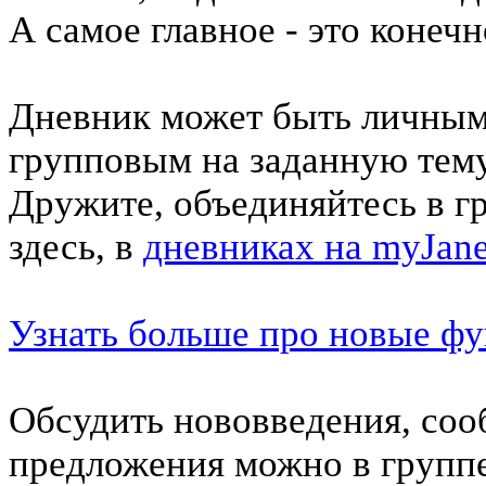
А самое главное - это конеч
Дневник может быть личным 
групповым на заданную тему
Дружите, объединяйтесь в г
здесь, в
дневниках на myJane
Узнать больше про новые ф
Обсудить нововведения, соо
предложения можно в групп