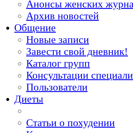
Анонсы женских журн
Архив новостей
Общение
Новые записи
Завести свой дневник!
Каталог групп
Консультации специали
Пользователи
Диеты
Статьи о похудении