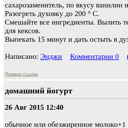
сахарозаменитель, по вкусу ванилин 
Разогреть духовку до 200 ° C.
Смешайте все ингредиенты. Вылить т
для кексов.
Выпекать 15 минут и дать остыть в ду
Написано:
Энджи
Комментарии 0
Прямая ссылка
домашний йогурт
26 Авг 2015 12:40
обычное или обезжиренное молоко+1 