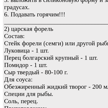
градусах.
6. Подавать горячим!!!
_________________________________
2) царская форель
Состав:
Стейк форели (семги) или другой рыбы
Луковица - 1 шт.
Перец болгарский крупный - 1 шт.
Помидор - 1 шт.
Сыр твердый - 80-100 г.
Для соуса:
Обезжиренный жидкий творог - 200 м
Специи для рыбы.
Соль, перец.