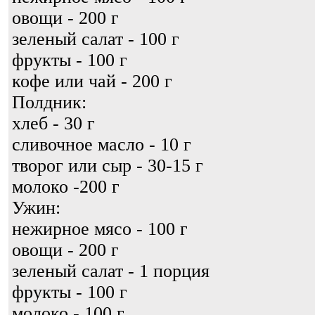
овощи - 200 г
зеленый салат - 100 г
фрукты - 100 г
кофе или чай - 200 г
Полдник:
хлеб - 30 г
сливочное масло - 10 г
творог или сыр - 30-15 г
молоко -200 г
Ужин:
нежирное мясо - 100 г
овощи - 200 г
зеленый салат - 1 порция
фрукты - 100 г
молоко - 100 г