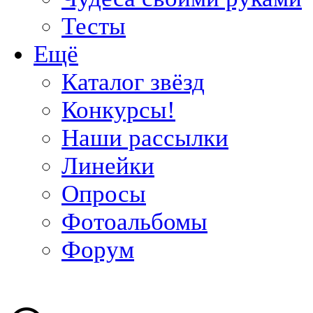
Тесты
Ещё
Каталог звёзд
Конкурсы!
Наши рассылки
Линейки
Опросы
Фотоальбомы
Форум