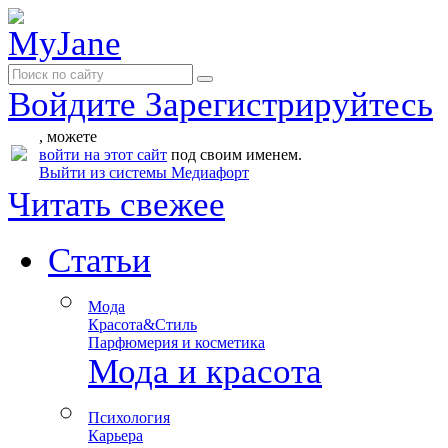
Войдите
Зарегистрируйтесь
, можете
войти на этот сайт
под своим именем.
Выйти из системы Медиафорт
Читать свежее
Статьи
Мода
Красота&Стиль
Парфюмерия и косметика
Мода и красота
Психология
Карьера