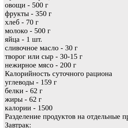
овощи - 500 г
фрукты - 350 г
хлеб - 70 г
молоко - 500 г
яйца - 1 шт.
сливочное масло - 30 г
творог или сыр - 30-15 г
нежирное мясо - 200 г
Калорийность суточного рациона
углеводы - 159 г
белки - 62 г
жиры - 62 г
калории - 1500
Разделение продуктов на отдельные 
Завтрак: