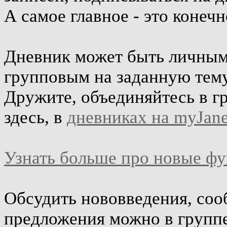
А самое главное - это конеч
Дневник может быть личным 
групповым на заданную тему
Дружите, объединяйтесь в г
здесь, в
дневниках на myJane
Узнать больше про новые ф
Обсудить нововведения, соо
предложения можно в групп