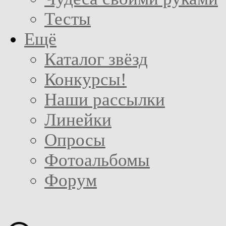
Тесты
Ещё
Каталог звёзд
Конкурсы!
Наши рассылки
Линейки
Опросы
Фотоальбомы
Форум