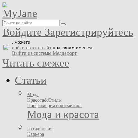
Войдите
Зарегистрируйтесь
, можете
войти на этот сайт
под своим именем.
Выйти из системы Медиафорт
Читать свежее
Статьи
Мода
Красота&Стиль
Парфюмерия и косметика
Мода и красота
Психология
Карьера