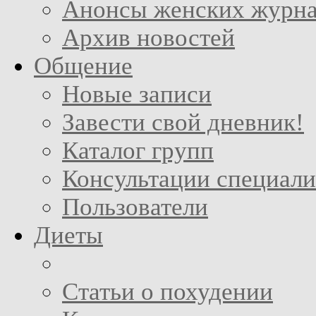
Анонсы женских журн
Архив новостей
Общение
Новые записи
Завести свой дневник!
Каталог групп
Консультации специали
Пользователи
Диеты
Статьи о похудении