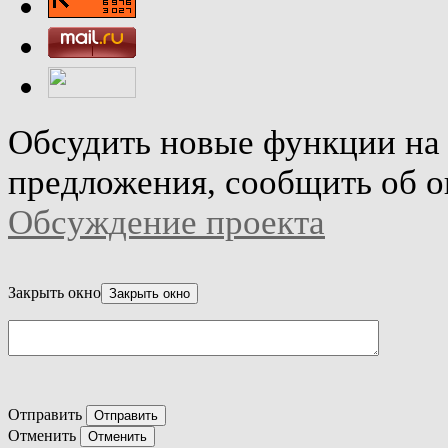
Обсудить новые функции на 
предложения, сообщить об о
Обсуждение проекта
Закрыть окно
Отправить
Отменить