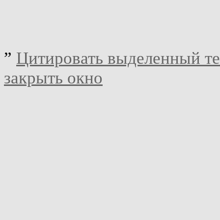
”
Цитировать выделенный те
закрыть окно