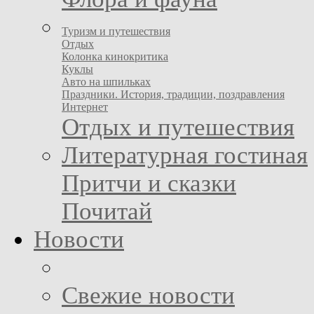
Туризм и путешествия
Отдых
Колонка кинокритика
Куклы
Авто на шпильках
Праздники. История, традиции, поздравления
Интернет
Отдых и путешествия
Литературная гостиная
Притчи и сказки
Почитай
Новости
Свежие новости