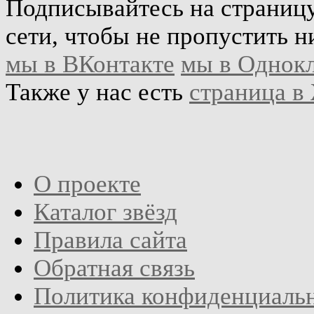
Подписывайтесь на страниц
сети, чтобы не пропустить н
мы в ВКонтакте
мы в Однок
Также у нас есть
страница в
О проекте
Каталог звёзд
Правила сайта
Обратная связь
Политика конфиденциаль