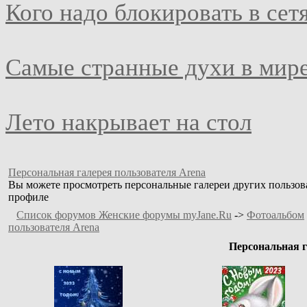
Кого надо блокировать в сет
Самые странные духи в мир
Лето накрывает на стол
Персональная галерея пользователя Arena
Вы можете просмотреть персональные галереи других пользова
профиле
Список форумов Женские форумы myJane.Ru
->
Фотоальбом
пользователя Arena
Персональная г