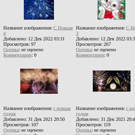
Название изображения:
С Новым
Название изображения:
С Н
4
3
Добавлено: 12 Дек 2022 03:31
Добавлено: 12 Дек 2022 03:
Просмотров: 97
Просмотров: 267
Оценка
:
не оценено
Оценка
:
не оценено
Комментарии
: 0
Комментарии
: 0
Название изображения:
с новым
Название изображения:
с н
годом
годом
Добавлено: 31 Дек 2021 20:50
Добавлено: 31 Дек 2021 20:
Просмотров: 107
Просмотров: 119
Оценка
:
не оценено
Оценка
:
не оценено